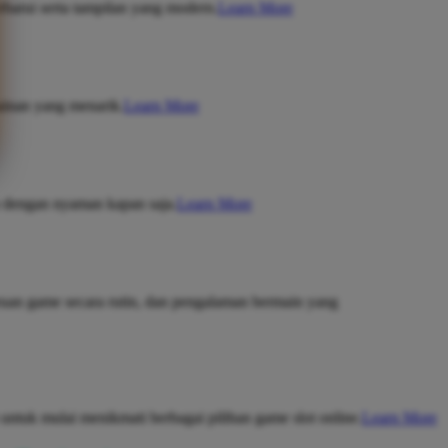
barui serta tampilan yang modern.
Learn More
ainan yang menarik.
Learn More
n dengan nyaman kapan saja.
Learn More
n game secara rutin, dan pengalaman bermain yang
tuk mulai menikmati berbagai pilihan game slot online.
Learn More