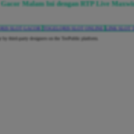
 Gacor Malam Ini dengan RTP Live Maxwin
RIS SLOT GACOR
TOGELQRIS SLOT ONLINE
LINK SLOT
 by third-party designers on the TeePublic platform.