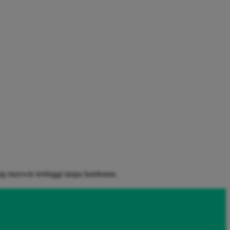
ng maxwin tertinggi tanpa hambatan.