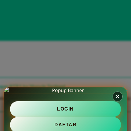
ngan RTP Live Maxwin Tertinggi
am ini dan nikmati bocoran RTP live update dengan peluang menang 
LOGIN
DAFTAR