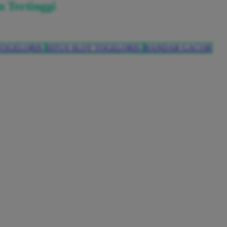
 Tertinggi
 TOGELQRIS
SITUS SLOT TOGELQRIS
BANDAR GACOR