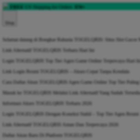
FREE
US Shipping for Orders
$70+
Shop
Selamat datang di Bongkar Rahasia TOGELQRIS: Situs Slot Gacor 
Link Alternatif TOGELQRIS Terbaru Hari Ini
Login TOGELQRIS Top Tier Agen Game Online Terpercaya Hari In
Link Login Resmi TOGELQRIS – Akses Cepat Tanpa Kendala
Cara Daftar Akun TOGELQRIS Agen Game Online Top Tier Palin
Masuk ke TOGELQRIS Melalui Link Alternatif Yang Sudah Tersedi
Informasi Akses TOGELQRIS Terbaru 2026
Login TOGELQRIS Dengan Koneksi Stabil – Top Tier Agen Resmi
Link Alternatif TOGELQRIS Aman Dan Terpercaya 2026
Daftar Akun Baru Di Platform TOGELQRIS