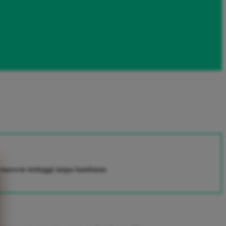
maxwin tertinggi tanpa hambatan.