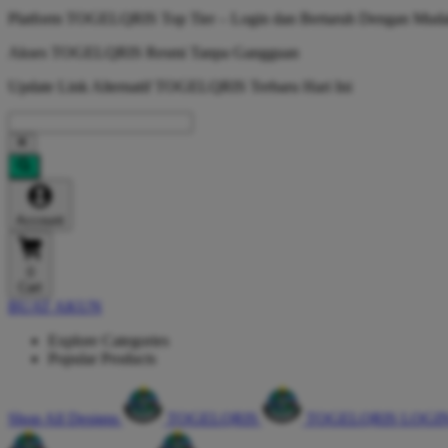
Platform TOGELQRIS Top Tier – Login dan Bertaruh Dengan Mud
Akses TOGELQRIS Resmi Tanpa Gangguan
Update Link Alternatif TOGELQRIS Terbaru Hari Ini
Account
0
Cart
BUAT AKUN
Explore Categories
Popular Products
Shop All Designs
TOGELQRIS
TOGELQRIS LOGI