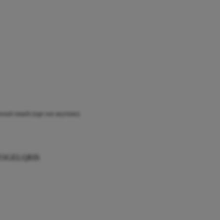
onal emails (opt out anytime).