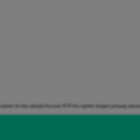
or malam ini dan nikmati bocoran RTP live update dengan peluang mena