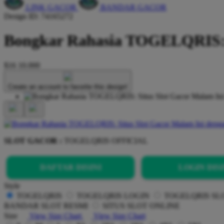
LINK GACOR
BANDAR GACOR
Design ID: 74165272
Bongkar Rahasia TOGELQRIS: S
$16
10.000
Create an account to favorite this design!
SLOT GACOR :
TOGELQRIS OFFICIAL
DAFTAR DISINI
LOGIN DISI
Style
TOGELQRIS
TOGELQRIS LOGIN
TOGELQRIS SL
BANDAR SLOT RESMI
SITUS SLOT ONLINE
Size
View Size Chart
View Size Chart