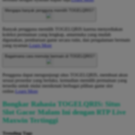
Mengapa banyak pengguna memilih TOGELQRIS?
Banyak pengguna memilih TOGELQRIS karena menyediakan
koleksi permainan yang lengkap, antarmuka yang mudah
digunakan, pembaruan game secara rutin, dan pengalaman bermain
yang nyaman.
Learn More
Bagaimana cara memulai bermain di TOGELQRIS?
Pengguna dapat mengunjungi situs TOGELQRIS, membuat akun
sesuai prosedur yang berlaku, kemudian memilih permainan yang
tersedia untuk mulai menikmati berbagai pilihan game slot
online.
Learn More
Bongkar Rahasia TOGELQRIS: Situs
Slot Gacor Malam Ini dengan RTP Live
Maxwin Tertinggi
Trending Tags