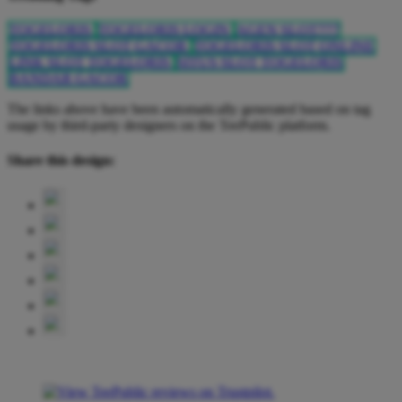
TOGELQRIS
TOGELQRIS LOGIN
AGEN SLOT777
TOGELQRIS SLOT GACOR
TOGELQRIS SLOT ONLINE
LINK SLOT TOGELQRIS
SITUS SLOT TOGELQRIS
BANDAR GACOR
The links above have been automatically generated based on tag
usage by third-party designers on the TeePublic platform.
Share this design: