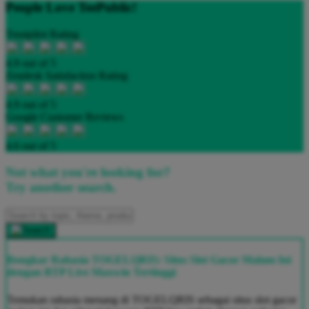
People Love TeePublic!
Trustpilot Rating
4.9 out of 5
Zendesk Satisfaction Rating
4.9 out of 5
Google Customer Reviews
4.6 out of 5
Not what you're looking for?
Try another search.
Bongkar Rahasia TOGELQRIS: Situs Slot Gacor Malam Ini
dengan RTP Live Maxwin Tertinggi
Temukan rahasia menang di TOGELQRIS sebagai situs slot gacor