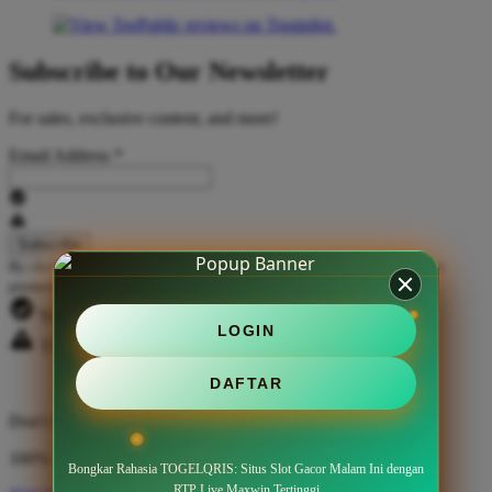
Subscribe to Our Newsletter
For sales, exclusive content, and more!
Email Address
*
By clicking Subscribe, you agree to our
Privacy Policy
and to receive our
promotional emails (opt out anytime).
You've successfully subscribed!
LOGIN
There was an issue subscribing, try again.
DAFTAR
Don't love it? We'll fix it. For free.
100% Free Exchanges.
Bongkar Rahasia TOGELQRIS: Situs Slot Gacor Malam Ini dengan
RTP Live Maxwin Tertinggi