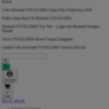
Resmi
Link Alternatif TOGELQRIS Aman Dan Terpercaya 2026
Daftar Akun Baru Di Platform TOGELQRIS
Platform TOGELQRIS Top Tier – Login dan Bertaruh Dengan
Mudah
Akses TOGELQRIS Resmi Tanpa Gangguan
Update Link Alternatif TOGELQRIS Terbaru Hari Ini
Account
0
Cart
BUAT AKUN