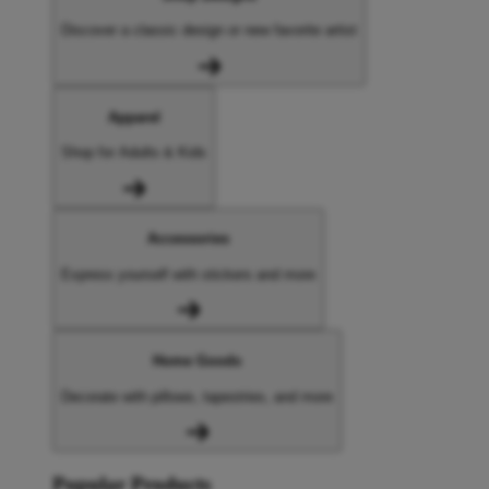
Discover a classic design or new favorite artist
Apparel
Shop for Adults & Kids
Accessories
Express yourself with stickers and more
Home Goods
Decorate with pillows, tapestries, and more
Popular Products