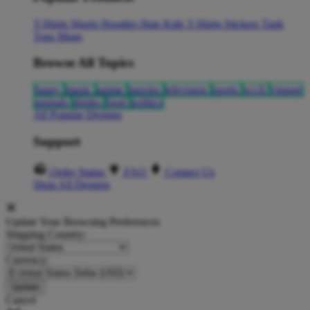
T-Shirts
Shorts
Hoodies
Hats
Kids T-Shirts
Stickers
Tank
Tops
Mugs
Browse All Topics
funny
music
anime
movies
television
sports
sci-fi
vintage
animals
drinks
food
politics
All Popular Designs
Support
Order Status
FAQ
Contact Us
Shop All Designs
Update Your Browsing Preferences
Shipping Country:
Currency:
Cancel