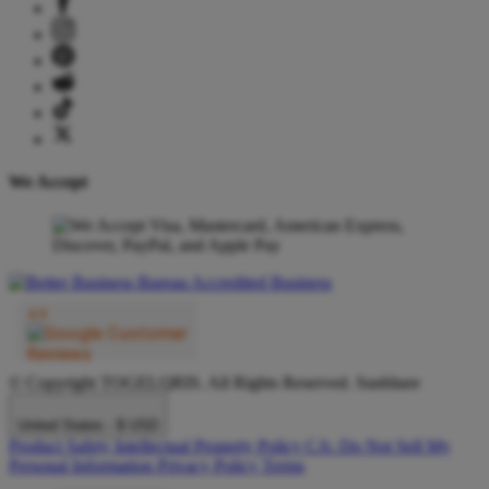
We Accept
© Copyright TOGELQRIS. All Rights Reserved. Sunbluee
United States - $ USD
Product Safety
Intellectual Property Policy
CA: Do Not Sell My
Personal Information
Privacy Policy
Terms