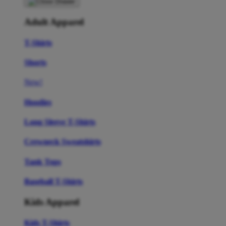
Adult Apparel
T-Shirts
Shorts
New!
Hoodies
Long Sleeve T-Shirts
Crewneck Sweatshirts
Tank Tops
Baseball T-Shirts
Kids Apparel
Kids T-Shirts