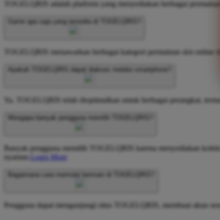
TOGELQRIS adalah platform yang menyediakan berbagai permainan slo
Game apa saja yang tersedia di TOGELQRIS?
TOGELQRIS menawarkan berbagai kategori permainan slot online dar
Apakah TOGELQRIS dapat diakses melalui smartphone?
Ya. TOGELQRIS telah dioptimalkan untuk berbagai perangkat, terma
Mengapa banyak pengguna memilih TOGELQRIS?
Banyak pengguna memilih TOGELQRIS karena menyediakan koleksi p
nyaman.
Learn More
Bagaimana cara memulai bermain di TOGELQRIS?
Pengguna dapat mengunjungi situs TOGELQRIS, membuat akun sesuai 