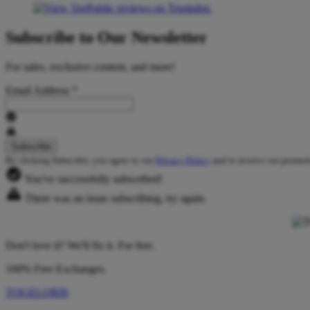
Subscribe to Our Newsletter
For sales, exclusive content, and more!
Email Address
*
By clicking Subscribe, you agree to our
Privacy Policy
and to receive our promoti
You've successfully subscribed!
There was an issue subscribing, try again.
Don't love it? We'll fix it. For free.
100% Free Exchanges.
TOGELQRIS