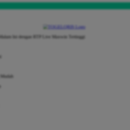
Malam Ini dengan RTP Live Maxwin Tertinggi
i
g Mudah
a