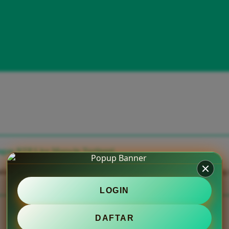
ngan RTP Live Maxwin Tertinggi
am ini dan nikmati bocoran RTP live update dengan peluang menang 
LOGIN
DAFTAR