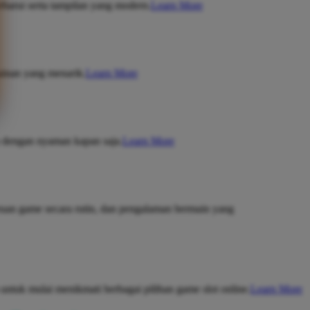
barui serta tampilan yang modern.
Learn More
ainan yang menarik.
Learn More
n dengan nyaman kapan saja.
Learn More
n game secara rutin, dan pengalaman bermain yang
tuk mulai menikmati berbagai pilihan game slot online.
Learn More