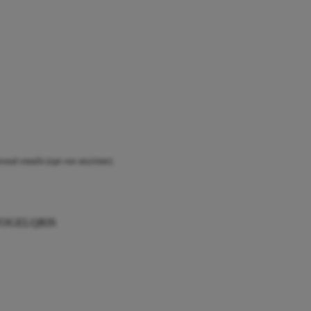
onal emails (opt out anytime).