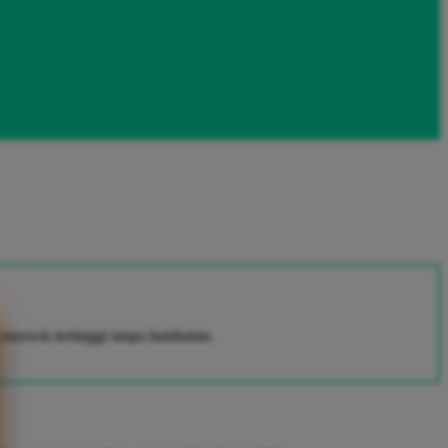
maxwin tertinggi tanpa hambatan.