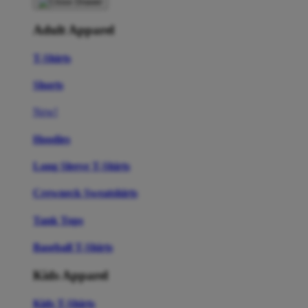
Adult Apparel
T-Shirts
Shorts
New!
Hoodies
Long Sleeve T-Shirts
Crewneck Sweatshirts
Tank Tops
Baseball T-Shirts
Kids Apparel
Kids T-Shirts