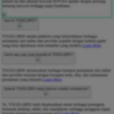
malam ini dan nikmati bocoran RTP live update dengan peluang
menang maxwin tertinggi tanpa hambatan.
Apa itu TOGELQRIS?
TOGELQRIS adalah platform yang menyediakan berbagai
permainan slot online dari provider populer dengan koleksi game
yang terus diperbarui serta tampilan yang modern.
Learn More
Game apa saja yang tersedia di TOGELQRIS?
TOGELQRIS menawarkan berbagai kategori permainan slot online
dari provider ternama dengan beragam tema, fitur, dan mekanisme
permainan yang menarik.
Learn More
Apakah TOGELQRIS dapat diakses melalui smartphone?
Ya. TOGELQRIS telah dioptimalkan untuk berbagai perangkat,
termasuk desktop, tablet, dan smartphone sehingga pengguna dapat
bermain dengan nyaman kapan saja.
Learn More