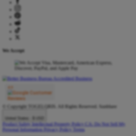
We Accept
© Copyright TOGELQRIS. All Rights Reserved. Sunbluee
United States - $ USD
Product Safety
Intellectual Property Policy
CA: Do Not Sell My
Personal Information
Privacy Policy
Terms