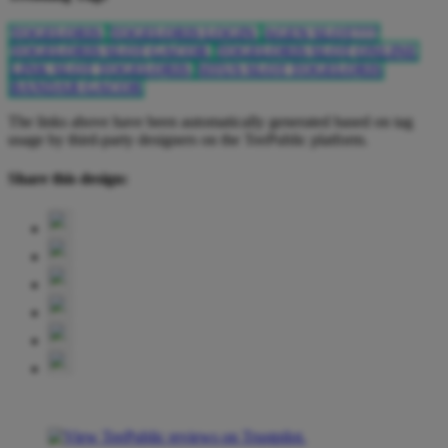
TOGELQRIS
TOGELQRIS LOGIN
AGEN SLOT777
TOGELQRIS SLOT GACOR
TOGELQRIS SLOT ONLINE
LINK SLOT TOGELQRIS
SITUS SLOT TOGELQRIS
BANDAR GACOR
The links above have been automatically generated based on tag
usage by third-party designers on the TeePublic platform.
Share this design: