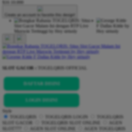
$16
10.000
Create an account to favorite this design!
SLOT GACOR :
TOGELQRIS OFFICIAL
DAFTAR DISINI
LOGIN DISINI
Style
TOGELQRIS
TOGELQRIS LOGIN
TOGELQRIS
SLOT GACOR
TOGELQRIS SLOT ONLINE
AGEN
SLOT777
AGEN SLOT ONLINE
AGEN TOGELQRIS