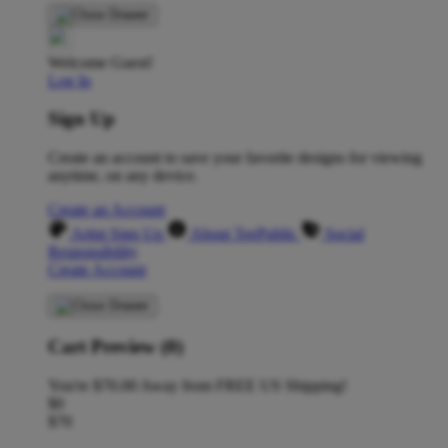
Welcome Guest!
Log In
Sign Up
Create an account to save your favorite designs for viewing
anytime, on any device.
Create an Account
Artist Sign Up
About TeePublic
Social
Responsibility
Create Account
Cart Preview (0)
You're
$70.00
Away from
FREE US Shipping!
$0
$70