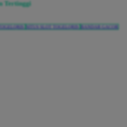
 Tertinggi
 TOGELQRIS
SITUS SLOT TOGELQRIS
BANDAR GACOR