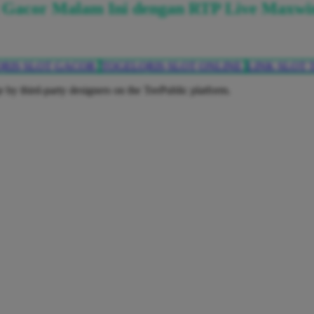
 Gacor Malam Ini dengan RTP Live Maxwin
RIS SLOT GACOR
TOGELQRIS SLOT ONLINE
LINK SLOT
 by third-party designers on the TeePublic platform.