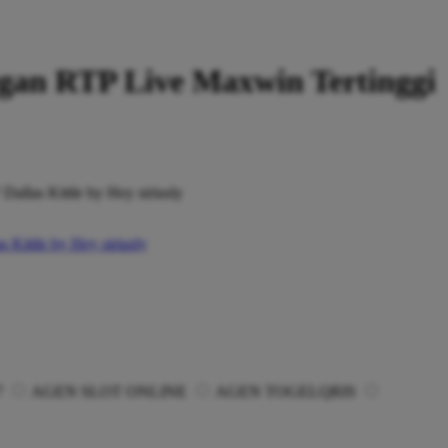
gan RTP Live Maxwin Tertinggi
7
AGEN SLOT ONLINE
AGEN TOGELQRIS