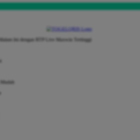
Malam Ini dengan RTP Live Maxwin Tertinggi
i
g Mudah
a