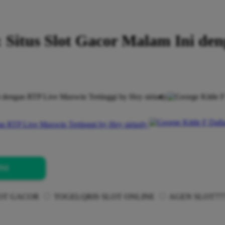
itus Slot Gacor Malam Ini den
NI
OT GACOR
TOGELQRIS SLOT ONLINE
AGEN SLOT77