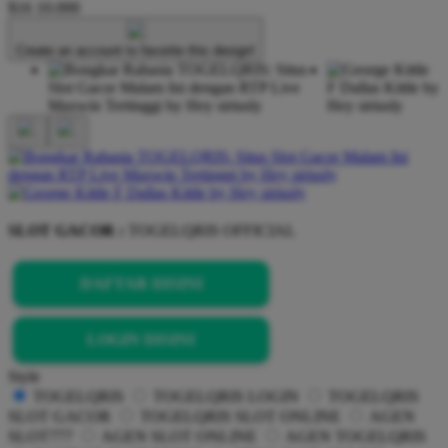
$16
10.000
Create an account to favorite this design!
SLOT GACOR :
TOGELQRIS OFFICIAL
DAFTAR DISINI
LOGIN DISINI
Style
TOGELQRIS
TOGELQRIS LOGIN
TOGELQRIS
SLOT GACOR
TOGELQRIS SLOT ONLINE
AGEN
SLOT777
AGEN SLOT ONLINE
AGEN TOGELQRIS