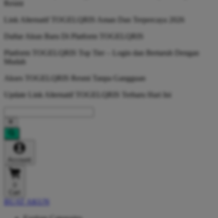
Resmi
Link Alternatif TOGELQRIS Aman Dan Terpercaya 2026
Daftar Akun Baru Di Platform TOGELQRIS
Platform TOGELQRIS Top Tier – Login dan Bertaruh Dengan
Mudah
Akses TOGELQRIS Resmi Tanpa Gangguan
Update Link Alternatif TOGELQRIS Terbaru Hari Ini
Account
0
Cart
BUAT AKUN