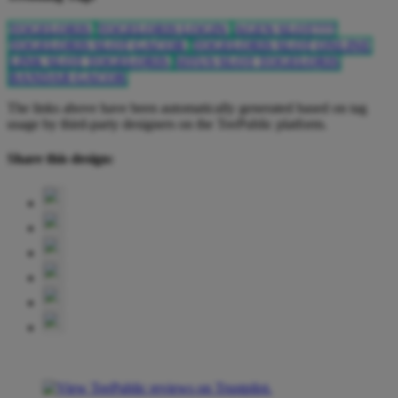
TOGELQRIS
TOGELQRIS LOGIN
AGEN SLOT777
TOGELQRIS SLOT GACOR
TOGELQRIS SLOT ONLINE
LINK SLOT TOGELQRIS
SITUS SLOT TOGELQRIS
BANDAR GACOR
The links above have been automatically generated based on tag
usage by third-party designers on the TeePublic platform.
Share this design: