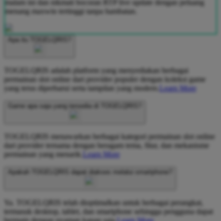
malam ini dan nikmati bocoran RTP live update dengan peluang
menang maxwin tertinggi tanpa hambatan.
Apa itu TOGELQRIS?
TOGELQRIS adalah platform yang menyediakan berbagai
permainan slot online dari provider populer dengan koleksi game
yang terus diperbarui serta tampilan yang modern.
Learn More
Game apa saja yang tersedia di TOGELQRIS?
TOGELQRIS menawarkan berbagai kategori permainan slot online
dari provider ternama dengan beragam tema, fitur, dan mekanisme
permainan yang menarik.
Learn More
Apakah TOGELQRIS dapat diakses melalui smartphone?
Ya. TOGELQRIS telah dioptimalkan untuk berbagai perangkat,
termasuk desktop, tablet, dan smartphone sehingga pengguna dapat
bermain dengan nyaman kapan saja.
Learn More