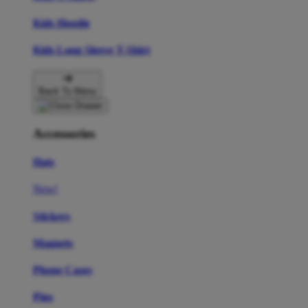
Kids Hoodie
Kids Long Sleeve T-Shirt
Back To Menu
Accessories
Hats
New!
Stickers
Magnets
Phone Cases
Pins