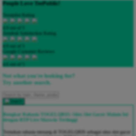
People Love TeePublic!
Trustpilot Rating
4.9 out of 5
Zendesk Satisfaction Rating
4.9 out of 5
Google Customer Reviews
4.6 out of 5
Not what you're looking for?
Try another search.
Bongkar Rahasia TOGELQRIS: Situs Slot Gacor Malam Ini
dengan RTP Live Maxwin Tertinggi
Temukan rahasia menang di TOGELQRIS sebagai situs slot gacor