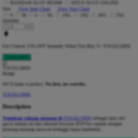
BANDAR SLOT RESMI
SITUS SLOT ONLINE
Size
View Size Chart
View Size Chart
S
M
L
XL
2XL
3XL
4XL
5XL
Quantity
-
+
Get
Unlock 15%
OFF Instantly When You Buy
5+ TOGELQRIS
TOGELQRIS
We’ll make it perfect.
No fees, no worries.
TOGELQRIS
Description
Temukan rahasia menang di
TOGELQRIS
sebagai situs slot
gacor malam ini dan nikmati bocoran RTP live update dengan
peluang menang maxwin tertinggi tanpa hambatan.