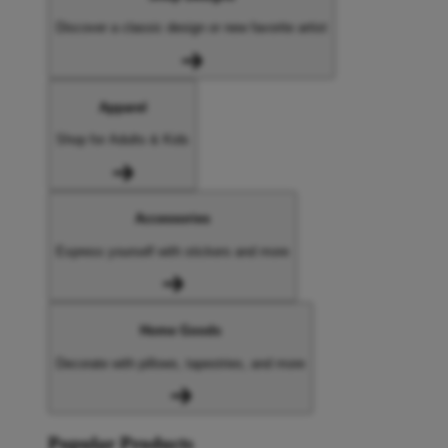
Discover a classic design or new favorite artist
Apparel
Shop for Adults & Kids
Accessories
Express yourself with stickers and more
Home Goods
Decorate with pillows, tapestries, and more
Popular Products