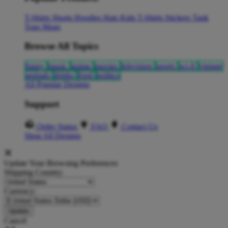
T-Shirts
Shorts
Hoodies
Hats
Kids T-Shirts
Stickers
Tank
Tops
Mugs
Browse All Topics
funny
music
anime
movies
television
sports
sci-fi
vintage
animals
drinks
food
politics
All Popular Designs
Support
Order Status
FAQ
Contact Us
Shop All Designs
Update Your Browsing Preferences
Shipping Country:
Currency:
Cancel