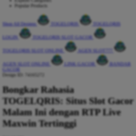
Explore Categories
Popular Products
Shop All Designs
TOGELQRIS
TOGELQRIS
LOGIN
TOGELQRIS SLOT GACOR
TOGELQRIS SLOT ONLINE
AGEN SLOT777
AGEN SLOT ONLINE
LINK GACOR
BANDAR
GACOR
Design ID: 74165272
Bongkar Rahasia
TOGELQRIS: Situs Slot Gacor
Malam Ini dengan RTP Live
Maxwin Tertinggi