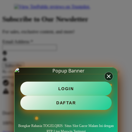
Subscribe to Our Newsletter
For sales, exclusive content, and more!
Email Address
*
By clicking Subscribe, you agree to our
Privacy Policy
and to receive our
promotional emails (opt out anytime).
You've successfully subscribed!
LOGIN
There was an issue subscribing, try again.
DAFTAR
Don't love it? We'll fix it. For free.
100% Free Exchanges.
Bongkar Rahasia TOGELQRIS: Situs Slot Gacor Malam Ini dengan
RTP Live Maxwin Tertinggi