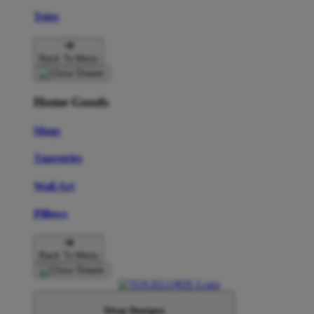
Totes
Back To Menu
Home Goods
Mugs
Tapestries
Wall Art
Pillows
Back To Menu
Shop Designs