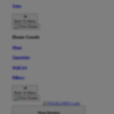
Totes
Back To Menu
Home Goods
Mugs
Tapestries
Wall Art
Pillows
Back To Menu
Shop Designs