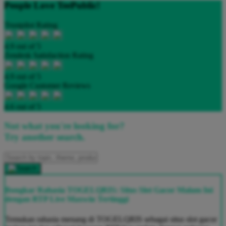
People Love TeePublic!
Trustpilot Rating
4.9 out of 5
Zendesk Satisfaction Rating
4.9 out of 5
Google Customer Reviews
4.6 out of 5
Not what you're looking for?
Try another search.
Bongkar Rahasia TOGELQRIS: Situs Slot Gacor Malam Ini
dengan RTP Live Maxwin Tertinggi
Temukan rahasia menang di TOGELQRIS sebagai situs slot gacor