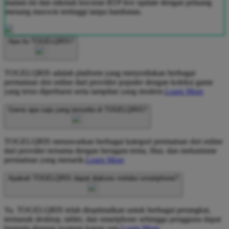
malam ini dan nikmati bocoran RTP live update dengan peluang
menang maxwin tertinggi tanpa hambatan.
Apa itu TOGELQRIS?
TOGELQRIS adalah platform yang menyediakan berbagai
permainan slot online dari provider populer dengan koleksi game
yang terus diperbarui serta tampilan yang modern.
Learn More
Game apa saja yang tersedia di TOGELQRIS?
TOGELQRIS menawarkan berbagai kategori permainan slot online
dari provider ternama dengan beragam tema, fitur, dan mekanisme
permainan yang menarik.
Learn More
Apakah TOGELQRIS dapat diakses melalui smartphone?
Ya. TOGELQRIS telah dioptimalkan untuk berbagai perangkat,
termasuk desktop, tablet, dan smartphone sehingga pengguna dapat
bermain dengan nyaman kapan saja.
Learn More