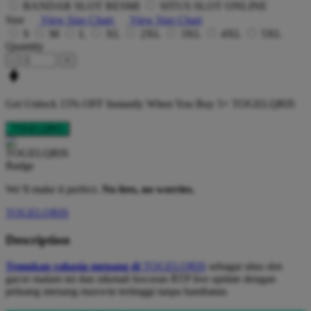
BANDAR SLOT RESMI
SITUS SLOT ONLINE
Size
View Size Chart
View Size Chart
S
M
L
XL
2XL
3XL
4XL
5XL
Quantity
-
+
Get
Unlock 15%
OFF Instantly When You Buy
5+ TOGELQRIS
TOGELQRIS
We’ll make it perfect.
No fees, no worries.
TOGELQRIS
Description
Temukan rahasia menang di
TOGELQRIS
sebagai situs slot
gacor malam ini dan nikmati bocoran RTP live update dengan
peluang menang maxwin tertinggi tanpa hambatan.