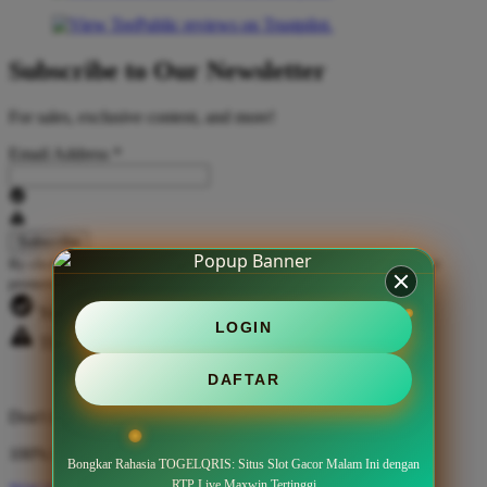
Subscribe to Our Newsletter
For sales, exclusive content, and more!
Email Address
*
By clicking Subscribe, you agree to our
Privacy Policy
and to receive our
promotional emails (opt out anytime).
You've successfully subscribed!
LOGIN
There was an issue subscribing, try again.
DAFTAR
Don't love it? We'll fix it. For free.
100% Free Exchanges.
Bongkar Rahasia TOGELQRIS: Situs Slot Gacor Malam Ini dengan
RTP Live Maxwin Tertinggi