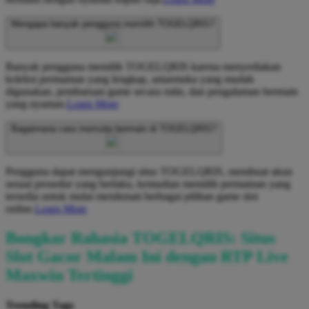
Mengapa banyak pengguna memilih TOGELQRIS?
Banyak pengguna memilih TOGELQRIS karena menyediakan
koleksi permainan yang lengkap, antarmuka yang mudah
digunakan, pembaruan game secara rutin, dan pengalaman bermain
yang nyaman.
Learn More
Bagaimana cara memulai bermain di TOGELQRIS?
Pengguna dapat mengunjungi situs TOGELQRIS, membuat akun
sesuai prosedur yang berlaku, kemudian memilih permainan yang
tersedia untuk mulai menikmati berbagai pilihan game slot
online.
Learn More
Bongkar Rahasia TOGELQRIS: Situs
Slot Gacor Malam Ini dengan RTP Live
Maxwin Tertinggi
Trending Tags