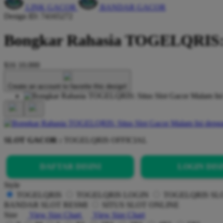
LINK GACOR
BANDAR GACOR
Design ID: 74165272
Bongkar Rahasia TOGELQRIS: S
$16
10.000
Create an account to favorite this design!
SLOT GACOR :
TOGELQRIS OFFICIAL
DAFTAR DISINI
LOGIN DISI
Style
TOGELQRIS
TOGELQRIS LOGIN
TOGELQRIS SL
BANDAR SLOT RESMI
SITUS SLOT ONLINE
Size
View Size Chart
View Size Chart