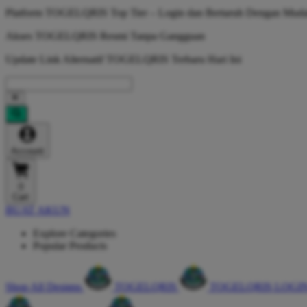
Platform TOGELQRIS Top Tier – Login dan Bertaruh Dengan Mud
Akses TOGELQRIS Resmi Tanpa Gangguan
Update Link Alternatif TOGELQRIS Terbaru Hari Ini
Account
0
Cart
BUAT AKUN
Explore Categories
Popular Products
Shop All Designs
TOGELQRIS
TOGELQRIS LOGI