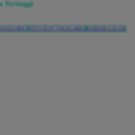
 Tertinggi
 TOGELQRIS
SITUS SLOT TOGELQRIS
BANDAR GACOR