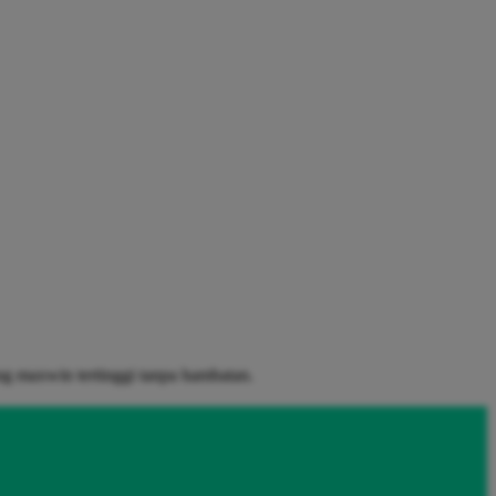
ng maxwin tertinggi tanpa hambatan.