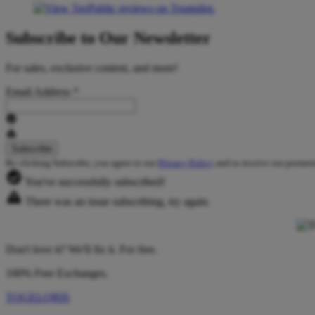
Subscribe to Our Newsletter
For sales, exclusive content, and more!
Email Address
*
By clicking Subscribe, you agree to our
Privacy Policy
and to receive our promoti
You've successfully subscribed!
There was an issue subscribing, try again.
Don't love it? We'll fix it. For free.
100% Free Exchanges.
TOGELQRIS