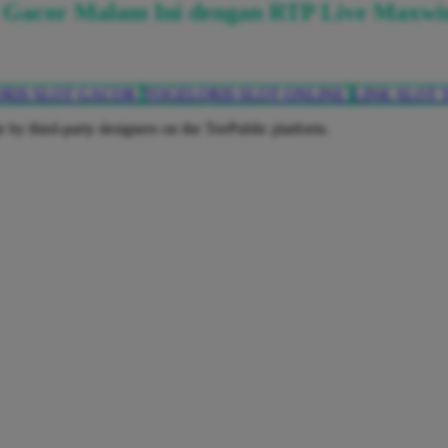
 Gacor Malam Ini dengan RTP Live Maxwin
RIS SLOT GACOR
TOGELQRIS SLOT ONLINE
LINK SLOT
 by third-party designers on the TeePublic platform.