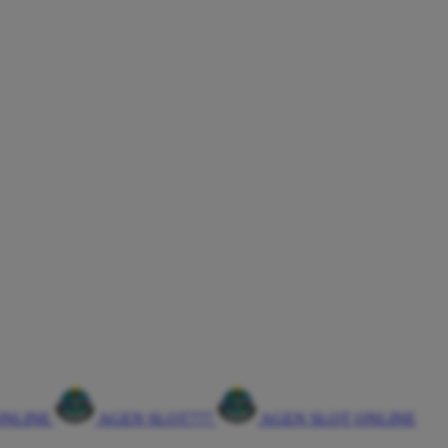
ONLINE
AGEN SLOT777
AGEN SLOT ONLINE