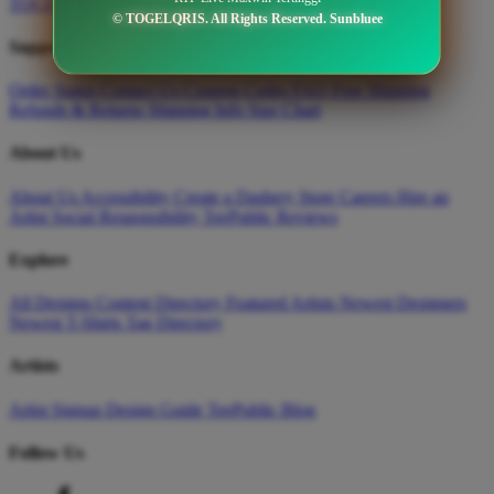
TOGELQRIS
© TOGELQRIS. All Rights Reserved. Sunbluee
Support
Order Status
Contact Us
Coupon Codes
FAQ
Free Shipping
Refunds & Returns
Shipping Info
Size Chart
About Us
About Us
Accessibility
Create a Dashery Store
Careers
Hire an
Artist
Social Responsibility
TeePublic Reviews
Explore
All Designs
Content Directory
Featured Artists
Newest Designers
Newest T-Shirts
Tag Directory
Artists
Artist Signup
Design Guide
TeePublic Blog
Follow Us