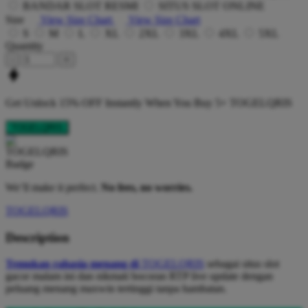
BANDAR SLOT RESMI
SITUS SLOT ONLINE
Size
View Size Chart
View Size Chart
S
M
L
XL
2XL
3XL
4XL
5XL
Quantity
-
+
Get
Unlock 15%
OFF Instantly When You Buy
5+ TOGELQRIS
TOGELQRIS
We’ll make it perfect.
No fees, no worries.
TOGELQRIS
Description
Temukan rahasia menang di
TOGELQRIS
sebagai situs slot
gacor malam ini dan nikmati bocoran RTP live update dengan
peluang menang maxwin tertinggi tanpa hambatan.