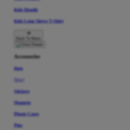
Kids Hoodie
Kids Long Sleeve T-Shirt
Back To Menu
Accessories
Hats
New!
Stickers
Magnets
Phone Cases
Pins