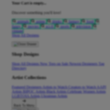
Your Cart is empty...
Discover something you'll love!
animals
anime
drinks
fantasy
food
funny
movies
sci-fi
sports
television
vintage
Shop All Designs
Shop Designs
Shop All Designs
New Tees on Sale
Newest Designers
Tag
Directory
Artist Collections
Featured Designers
Artists to Watch
Creators to Watch
AAPI
Artists
BIPOC Artists
Black Artists
Celebrate Women Artists
LGBTQIA Artists
Ukrainian Artists
Back To Menu