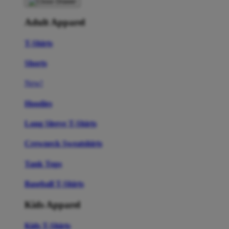
Adult Apparel
T-Shirts
Shorts
New!
Hoodies
Long Sleeve T-Shirts
Crewneck Sweatshirts
Tank Tops
Baseball T-Shirts
Kids Apparel
Kids T-Shirts